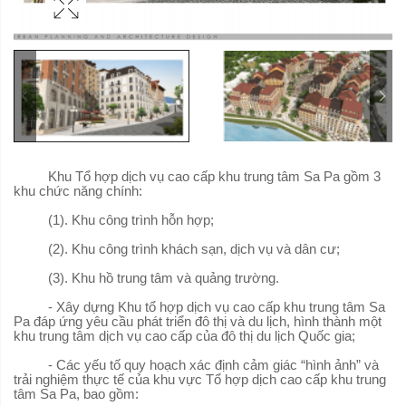
Khu Tổ hợp dịch vụ cao cấp khu trung tâm Sa Pa gồm 3
khu chức năng chính:
(1). Khu công trình hỗn hợp;
(2). Khu công trình khách sạn, dịch vụ và dân cư;
(3). Khu hồ trung tâm và quảng trường.
- Xây dựng Khu tổ hợp dịch vụ cao cấp khu trung tâm Sa
Pa đáp ứng yêu cầu phát triển đô thị và du lịch, hình thành một
khu trung tâm dịch vụ cao cấp của đô thị du lịch Quốc gia;
- Các yếu tố quy hoạch xác định cảm giác “hình ảnh” và
trải nghiệm thực tế của khu vực Tổ hợp dịch cao cấp khu trung
tâm Sa Pa, bao gồm: