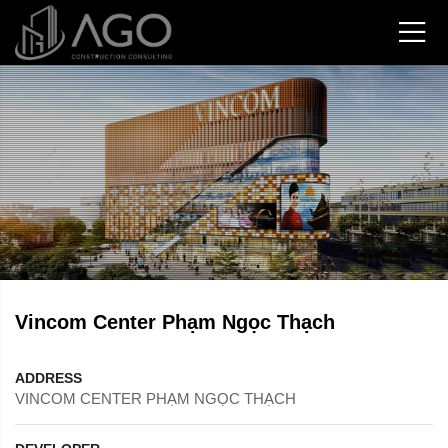
Vincom Center Phạm Ngọc Thạch
ADDRESS
VINCOM CENTER PHẠM NGỌC THẠCH